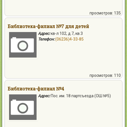
просмотров: 135
Библиотека-филиал №7 для детей
Адрес:
кв-л 102, д.7, кв.3
Телефон:
(06236)4-33-85
просмотров: 110
Библиотека-филиал №4
Адрес:
Пос. им. 18 партсъезда (ОШ №5)