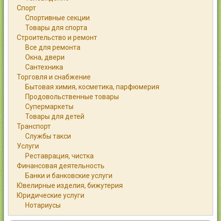
Спорт
Спортивные секции
Товары для спорта
Строительство и ремонт
Все для ремонта
Окна, двери
Сантехника
Торговля и снабжение
Бытовая химия, косметика, парфюмерия
Продовольственные товары
Супермаркеты
Товары для детей
Транспорт
Службы такси
Услуги
Реставрация, чистка
Финансовая деятельность
Банки и банковские услуги
Ювелирные изделия, бижутерия
Юридические услуги
Нотариусы