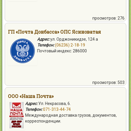
просмотров: 276
ГП «Почта Донбасса» ОПС Ясиноватая
Адрес:
ул. Орджоникидзе, 124 а
Телефон:
(06236) 2-18-19
Почтовый индекс: 286000
просмотров: 503
ООО «Наша Почта»
Адрес:
Ул. Некрасова, 6.
Телефон:
071-313-44-74
Международная доставка грузов, документов,
корреспонденции.