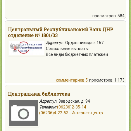
просмотров: 584
Центральный Республиканский Банк ДНР
отделение № 1801/03
Адрес:
ул. Орджоникидзе, 167
Социальные выплаты
Все виды бюджетных платежей
комментариев 5
просмотров: 1 173
Центральная библиотека
Адрес:
ул. Заводская, д. 94
Телефон:
(06236)2-35-14
(06236)4-22-53 - Интернет-центр