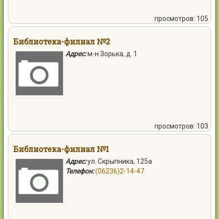
просмотров: 105
Библиотека-филиал №2
Адрес:
м-н Зорька, д. 1
просмотров: 103
Библиотека-филиал №1
Адрес:
ул. Скрыпника, 125а
Телефон:
(06236)2-14-47