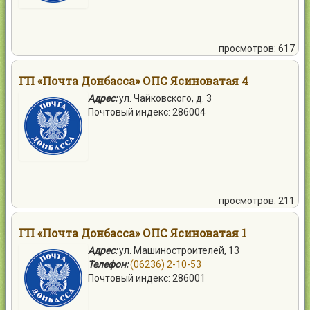
просмотров: 617
ГП «Почта Донбасса» ОПС Ясиноватая 4
Адрес:
ул. Чайковского, д. 3
Почтовый индекс: 286004
просмотров: 211
ГП «Почта Донбасса» ОПС Ясиноватая 1
Адрес:
ул. Машиностроителей, 13
Телефон:
(06236) 2-10-53
Почтовый индекс: 286001